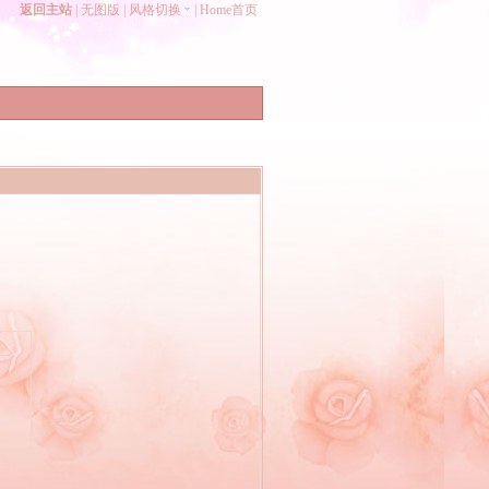
返回主站
|
无图版
|
风格切换
|
Home首页