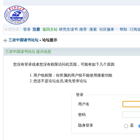
»
您尚未
登录
注册
|
返回主站
|
研究生读书
|
推荐
|
搜索
|
社区服务
|
帮助
|
订阅
三农中国读书论坛
» 论坛提示
三农中国读书论坛 提示信息
您没有登录或者您没有权限访问此页面，可能有如下几个原因:
用户组权限：你所属的用户组不能使用搜索功能
您还不是论坛会员,请先登录论坛
登录
用户名
密码
隐身登录
是