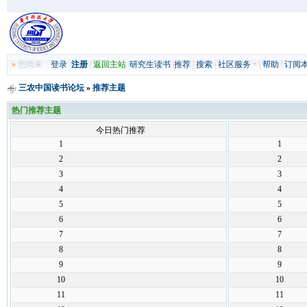
»
您尚未
登录
注册
|
返回主站
|
研究生读书
|
推荐
|
搜索
|
社区服务
|
帮助
|
订阅
三农中国读书论坛
»
推荐主题
热门推荐主题
今日热门推荐
1
1
2
2
3
3
4
4
5
5
6
6
7
7
8
8
9
9
10
10
11
11