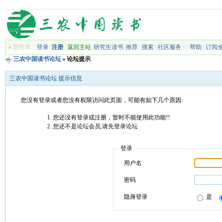
»
您尚未
登录
注册
|
返回主站
|
研究生读书
|
推荐
|
搜索
|
社区服务
|
帮助
|
订阅
三农中国读书论坛
» 论坛提示
三农中国读书论坛 提示信息
您没有登录或者您没有权限访问此页面，可能有如下几个原因:
您还没有登录或注册，暂时不能使用此功能!!
您还不是论坛会员,请先登录论坛
登录
用户名
密码
隐身登录
是