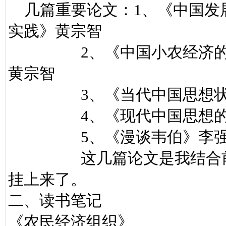
几篇重要论文：1、《中国发
实践》黄宗智
2、《中国小农经济的过去
黄宗智
3、《当代中国思想状况
4、《现代中国思想的兴
5、《漫谈韦伯》李
这几篇论文是我结合前面
挂上来了。
二、读书笔记
《农民经济组织》