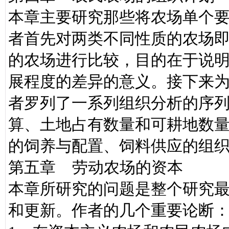
本章主要研究那些将农场单个
者首先对两类不同性质的农场
的农场进行比较，目的在于说
展程度的差异的意义。接下来
者罗列了一系列组织分析的序
算、土地占有数量和可耕地数
的饲养与配置、饲料供应的组
第五章 劳动农场的资本
本章所研究的问题是整个研究
和更新。作者的几个重要论断