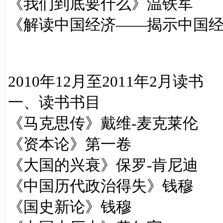
《我们到底要什么》温铁军
《解读中国经济——揭示中国
2010年12月至2011年2月读书
一、读书书目
《马克思传》戴维-麦克莱伦
《资本论》第一卷
《大国的兴衰》保罗-肯尼迪
《中国历代政治得失》钱穆
《国史新论》钱穆