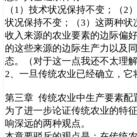
（1）技术状况保持不变；（2
状况保持不变；（3）这两种状
收入来源的农业要素的边际偏
的这些来源的边际生产力以及
态。（对于这一点我还不太理
2、一旦传统农业已经确立，它
第三章 传统农业中生产要素配
为了进一步论证传统农业的特
响深远的两种观点。
本章要驳斥的观点是：在传统