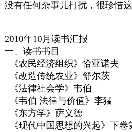
没有任何杂事儿打扰，很珍惜
2010年10月读书汇报
一、读书书目
《农民经济组织》恰亚诺夫
《改造传统农业》舒尔茨
《法律社会学》韦伯
《韦伯 法律与价值》李猛
《东方学》萨义德
《现代中国思想的兴起》下卷