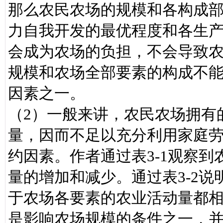
那么农民农场的规模和各构成
力自我开发的最优程度和各生
会成为农场的负担，不会导致
规模和农场全部要素的构成不
因素之一。
（2）一般来讲，农民农场拥有
量，因而不足以充分利用家庭
约因素。作者通过表3-1观察
量的增加和减少。通过表3-2
于农场各要素的农业活动量都
是影响农场规模的条件之一，