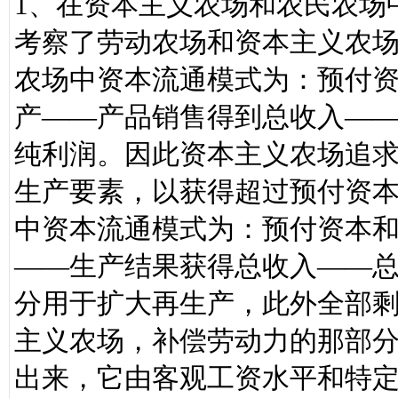
1、在资本主义农场和农民农场
考察了劳动农场和资本主义农
农场中资本流通模式为：预付
产——产品销售得到总收入—
纯利润。因此资本主义农场追
生产要素，以获得超过预付资
中资本流通模式为：预付资本
——生产结果获得总收入——
分用于扩大再生产，此外全部
主义农场，补偿劳动力的那部
出来，它由客观工资水平和特