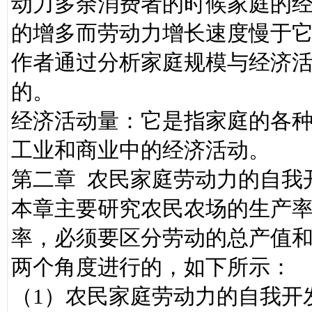
动力多余消费者的时候家庭的
的增多而劳动力增长速度慢于
作者通过分析家庭规模与经济
的。
经济活动量：它是指家庭的各
工业和商业中的经济活动。
第二章 农民家庭劳动力的自我
本章主要研究农民农场的生产
率，必须要区分劳动的总产值
两个角度进行的，如下所示：
（1）农民家庭劳动力的自我开