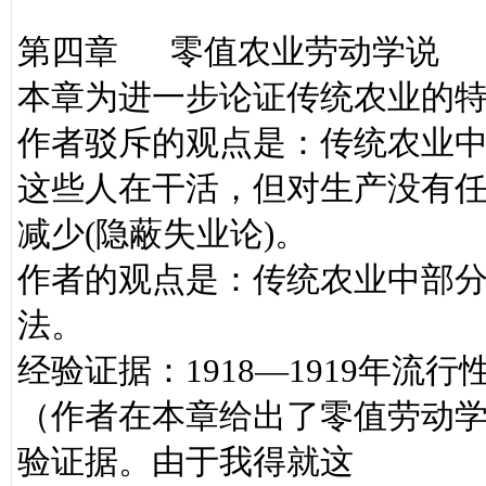
第四章 零值农业劳动学说
本章为进一步论证传统农业的
作者驳斥的观点是：传统农业
这些人在干活，但对生产没有
减少(隐蔽失业论)。
作者的观点是：传统农业中部
法。
经验证据：1918—1919年
（作者在本章给出了零值劳动
验证据。由于我得就这