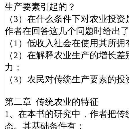
生产要素引起的？
（3）在什么条件下对农业投资
作者在回答这几个问题时给出
（1）低收入社会在使用其所拥
（2）在解释农业生产的增长差
力；
（3）农民对传统生产要素的投
第二章 传统农业的特征
1、在本书的研究中，作者把传
态。其基础条件有：