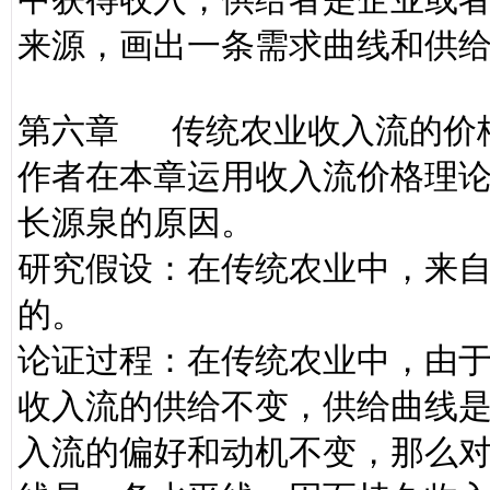
来源，画出一条需求曲线和供
第六章 传统农业收入流的价
作者在本章运用收入流价格理
长源泉的原因。
研究假设：在传统农业中，来
的。
论证过程：在传统农业中，由
收入流的供给不变，供给曲线
入流的偏好和动机不变，那么