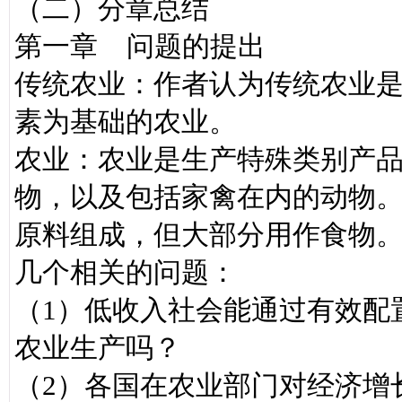
（二）分章总结
第一章 问题的提出
传统农业：作者认为传统农业
素为基础的农业。
农业：农业是生产特殊类别产
物，以及包括家禽在内的动物
原料组成，但大部分用作食物
几个相关的问题：
（1）低收入社会能通过有效配
农业生产吗？
（2）各国在农业部门对经济增