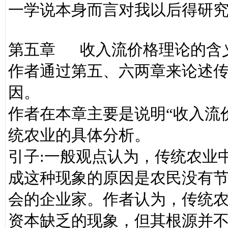
一学说本身而言对我以后得研
第五章 收入流价格理论的含
作者通过第五、六两章来论述
因。
作者在本章主要是说明“收入流
统农业的具体分析。
引子:一般观点认为，传统农业
成这种现象的原因是农民没有
会的企业家。作者认为，传统
资本缺乏的现象，但其根源并