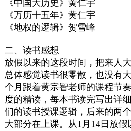
《中国大历史》黄仁宇
《万历十五年》黄仁宇
《地权的逻辑》贺雪峰
二、读书感想
放假以来的这段时间，把来人
总体感觉读书很零散，也没有
个月跟着黄宗智老师的课程节
度的精读，每本书读完写出详
们的读书授课逻辑，后来的两
大部分在上课。从1月14日放