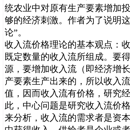
统农业中对原有生产要素增加
够的经济刺激。作者为了说明这
论”。
收入流价格理论的基本观点：
既定数量的收入流所组成。要
源，要增加收入流（即经济增
产要素生产出来的，所以收入
值，因而收入流有价格，研究
此，中心问题是研究收入流价
来分析，收入流的需求者是资
中获得收入，供给者是企业或