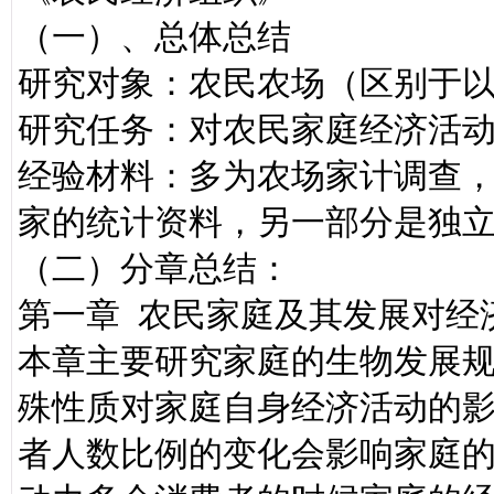
（一）、总体总结
研究对象：农民农场（区别于
研究任务：对农民家庭经济活
经验材料：多为农场家计调查
家的统计资料，另一部分是独
（二）分章总结：
第一章 农民家庭及其发展对经
本章主要研究家庭的生物发展
殊性质对家庭自身经济活动的
者人数比例的变化会影响家庭