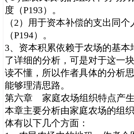
度（P193）。
（2）用于资本补偿的支出同个
（P194）。
3、资本积累依赖于农场的基本
了详细的分析，可是对于这一
读不懂，所以作者具体的分析
能够理清思路。
第六章 家庭农场组织特点产
本章主要分析由家庭农场的组
体有以下几个方面：