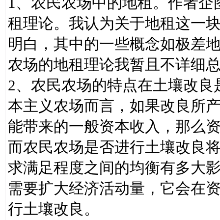
1、农民农场中的地租。作者企
租理论。我认为关于地租这一
明白，其中的一些概念如极差
农场的地租理论我暂且不详细
2、农民农场的特点在土壤改良
本主义农场而言，如果改良所
能带来的一般资本收入，那么
而农民农场是否进行土壤改良
求满足程度之间的均衡有多大
需要扩大经济活动量，它会在
行土壤改良。