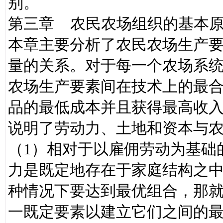
别。
第三章 农民农场组织的基本
本章主要分析了农民农场生产
量的关系。对于每一个农场系
农场生产要素间在技术上的最
品的最低成本并且获得最高收
说明了劳动力、土地和资本与
（1）相对于以雇佣劳动为基础
力是既定地存在于家庭结构之
种情况下要达到最优组合，那
一既定要素以建立它们之间的