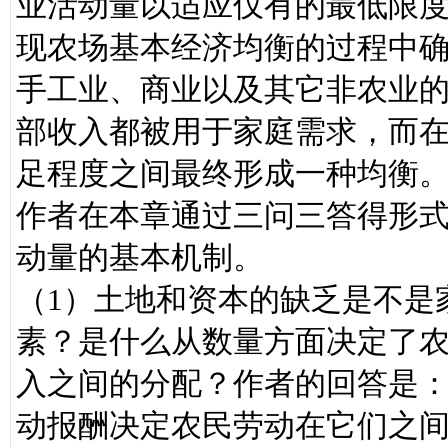
业活动量以适应仅有的最低限
现农场基本经济均衡的过程中
手工业、商业以及其它非农业
部收入都被用于家庭需求，而
足程度之间最终形成一种均衡
作者在本章通过三问三答得形
动量的基本机制。
（1）土地和资本的缺乏是不是
素？是什么从数量方面决定了
入之间的分配？作者的回答是
动报酬决定农民劳动在它们之