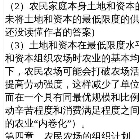
（2）农民家庭本身土地和资本
未将土地和资本的最低限度的供
还没读懂作者的答案)
（3）土地和资本在最低限度水
和资本组织农场时农业的基本
下，农民农场可能会打破农场
提高劳动强度，这样减少了单
而在一个具有同最优规模和比
动辛苦程度和消费满足程度之
的农业“内卷化”）。
第四章 农民农场的组织计划