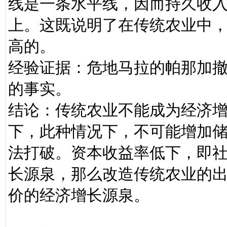
线是一条水平线，因而持久收
上。这既说明了在传统农业中
高的。
经验证据：危地马拉的帕那加
的事实。
结论：传统农业不能成为经济
下，此种情况下，不可能增加
法打破。资本收益率低下，即
长源泉，那么改造传统农业的
价的经济增长源泉。