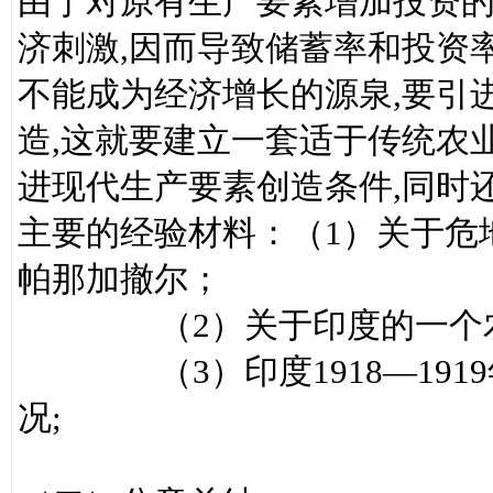
由于对原有生产要素增加投资的
济刺激,因而导致储蓄率和投资率
不能成为经济增长的源泉,要引
造,这就要建立一套适于传统农
进现代生产要素创造条件,同时
主要的经验材料：（1）关于危
帕那加撤尔；
（2）关于印度的一个农业
（3）印度1918—1919
况;