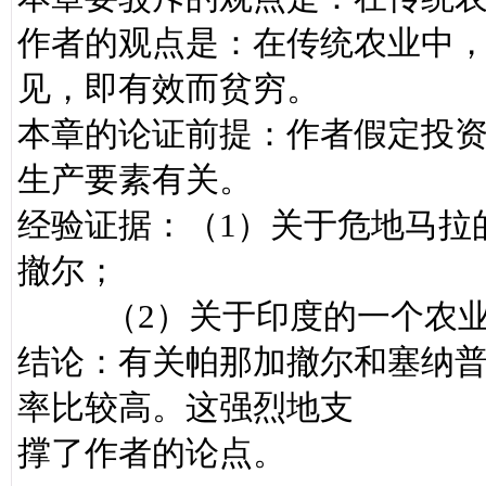
作者的观点是：在传统农业中
见，即有效而贫穷。
本章的论证前提：作者假定投
生产要素有关。
经验证据：（1）关于危地马拉
撤尔；
（2）关于印度的一个农业
结论：有关帕那加撤尔和塞纳
率比较高。这强烈地支
撑了作者的论点。