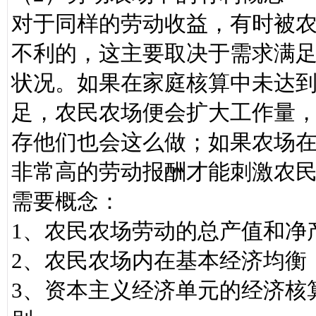
对于同样的劳动收益，有时被
不利的，这主要取决于需求满
状况。如果在家庭核算中未达
足，农民农场便会扩大工作量
存他们也会这么做；如果农场
非常高的劳动报酬才能刺激农
需要概念：
1、农民农场劳动的总产值和净
2、农民农场内在基本经济均衡
3、资本主义经济单元的经济核