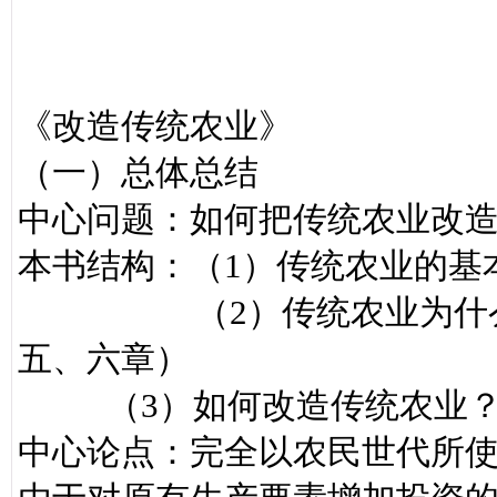
《改造传统农业》
（一）总体总结
中心问题：如何把传统农业改
本书结构：（1）传统农业的基
（2）传统农业为什么不
五、六章）
（3）如何改造传统农业？
中心论点：完全以农民世代所使