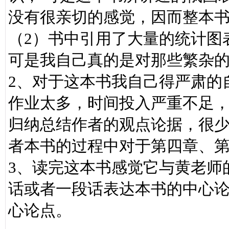
没有很亲切的感觉，因而整本
（2）书中引用了大量的统计图
可是我自己真的是对那些繁杂
2、对于这本书我自己得严肃的
作业太多，时间投入严重不足
归纳总结作者的观点论据，很
者本书的过程中对于第四章、
3、读完这本书感觉它与黄老师
话或者一段话表达本书的中心
心论点。