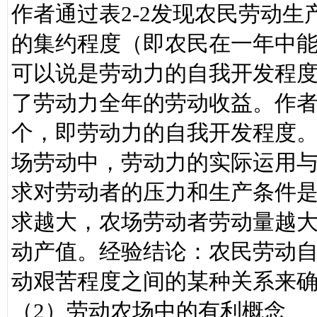
作者通过表2-2发现农民劳动
的集约程度（即农民在一年中
可以说是劳动力的自我开发程
了劳动力全年的劳动收益。作
个，即劳动力的自我开发程度。作者
场劳动中，劳动力的实际运用
求对劳动者的压力和生产条件
求越大，农场劳动者劳动量越
动产值。经验结论：农民劳动
动艰苦程度之间的某种关系来
（2）劳动农场中的有利概念