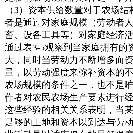
（3）资本供给数量对于农场结
者是通过对家庭规模（劳动者
畜、设备工具等）对家庭经济
通过表3-5观察到当家庭拥有
大，同时当劳动力不断增多而
量，以劳动强度来弥补资本的
农场规模的条件之一，也不是
作者对农民农场生产要素进行
这些经验的相关关系表明，当
足够的土地和资本以到达与劳