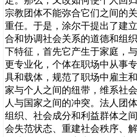
定。那么，又改如何使个人回
宗教团体不能弥合它们之间的
重任。于是，涂尔干提出了建
合和协调社会关系的道德和组
下特征，首先它产生于家庭，
更专业化，个体在职场中从事
具和载体，规范了职场中雇主
家与个人之间的纽带，维系社
人与国家之间的冲突。法人团
组织、社会成分和利益群体之间
会失范状态、重建社会秩序、