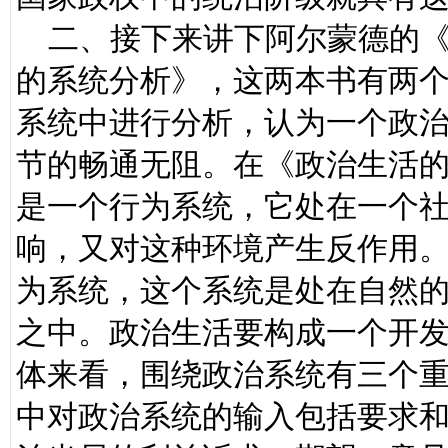
二、接下来讲下阿尔蒙德的《
的系统分析》，这两本书有两
系统中进行分析，认为一个政
节的畅通无阻。在《政治生活
是一个行为系统，它处在一个
响，又对这种环境产生反作用
为系统，这个系统是处在自然
之中。政治生活要构成一个开
体来看，围绕政治系统有三个
中对政治系统的输入包括要求