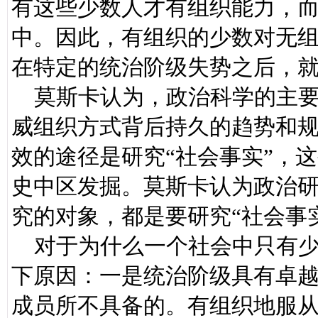
有这些少数人才有组织能力，
中。因此，有组织的少数对无
在特定的统治阶级失势之后，
莫斯卡认为，政治科学的主要
威组织方式背后持久的趋势和
效的途径是研究“社会事实”，
史中区发掘。莫斯卡认为政治
究的对象，都是要研究“社会事
对于为什么一个社会中只有少
下原因：一是统治阶级具有卓
成员所不具备的。有组织地服