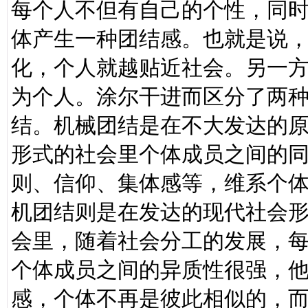
每个人不但有自己的个性，同
体产生一种团结感。也就是说
化，个人就越贴近社会。另一
为个人。涂尔干进而区分了两
结。机械团结是在不大发达的
形式的社会里个体成员之间的
则、信仰、集体感等，维系个
机团结则是在发达的现代社会
会里，随着社会分工的发展，
个体成员之间的异质性很强，
感，个体不再是彼此相似的，