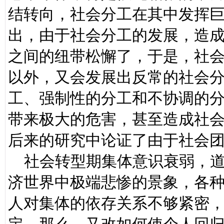
结转向，社会分工在其中发挥
出，由于社会分工的发展，造
之间的纽带松懈了，于是，社
以外，又会发展出反常的社会
工、强制性的分工和不协调的
带来极大的危害，甚至造成社
后来的研究中论证了由于社会
社会转型期集体意识衰弱，道
济世界中极端悲惨的景象，各
人对集体的依存关系不够紧密