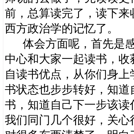
前，总算读完了，读下来
西方政治学的记忆了。
体会方面呢，首先是感
中心和大家一起读书，收
自读书优点，从你们身上
书状态也步步转好，知道
书，知道自己下一步该读
我们同门几个很好，关心