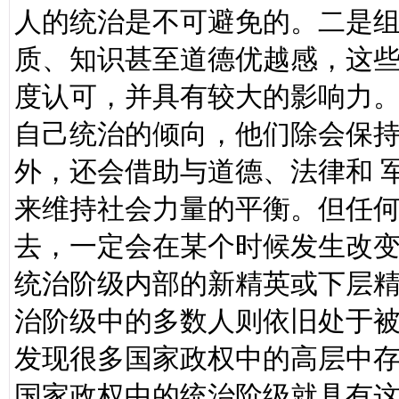
人的统治是不可避免的。二是
质、知识甚至道德优越感，这
度认可，并具有较大的影响力
自己统治的倾向，他们除会保
外，还会借助与道德、法律和 
来维持社会力量的平衡。但任
去，一定会在某个时候发生改
统治阶级内部的新精英或下层
治阶级中的多数人则依旧处于
发现很多国家政权中的高层中
国家政权中的统治阶级就具有