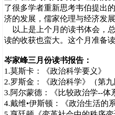
了很多学者重新思考韦伯提出
济的发展，儒家伦理与经济发
以上是上个月的读书体会，总
读的收获也蛮大。这个月准备
岑家峰三月份读书报告：
1.莫斯卡：《政治科学要义》
2.罗斯金：《政治科学》（第九
3.阿尔蒙德：《比较政治学--
4.戴维•伊斯顿：《政治生活的
5.亨廷顿《变革社会中的秩序变