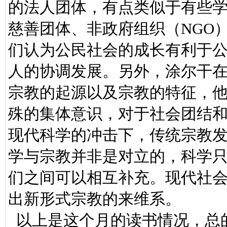
的法人团体，有点类似于有些
慈善团体、非政府组织（NGO
们认为公民社会的成长有利于
人的协调发展。另外，涂尔干
宗教的起源以及宗教的特征，
殊的集体意识，对于社会团结
现代科学的冲击下，传统宗教
学与宗教并非是对立的，科学
们之间可以相互补充。现代社
出新形式宗教的来维系。
以上是这个月的读书情况，总