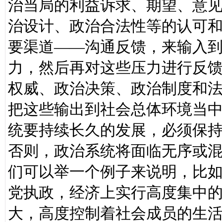
治当局的利益诉求、期望、意
治设计、政治合法性等的认可
要渠道——沟通反馈，来输入
力，然后再对这些压力进行反
权威、政治决策、政治制度和
把这些输出到社会总体环境当
统要持续长久的发展，必须保
否则，政治系统将面临无序或
们可以举一个例子来说明，比
党执政，经济上实行高度集中
大，高度控制着社会成员的生