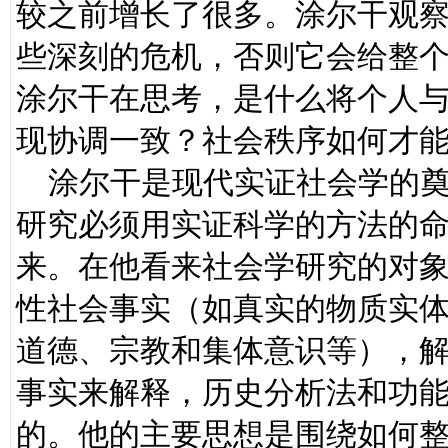
较之前增长了很多。涂尔干观
些深刻的危机，否则它会给整
涂尔干在思考，是什么将个人
现协调一致？社会秩序如何才
涂尔干是现代实证社会学的奠
研究必须用实证科学的方法的
来。在他看来社会学研究的对
性社会事实（如真实的物质实
道德、宗教和集体意识等），
事实来解释，历史分析法和功
的。他的主要思想是围绕如何