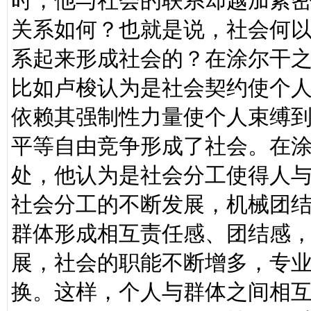
时，他与社会的联系却越加紧
关系如何？也就是说，社会何
系起来形成社会的？在涂尔干
比如卢梭认为是社会契约使个
依赖其强制性力量使个人束缚
平等自由竞争形成了社会。在
处，他认为是社会分工使得人
社会分工的不断发展，机械团
群体形成相互责任感、团结感
展，社会的职能不断增多，专
换。这样，个人与群体之间相