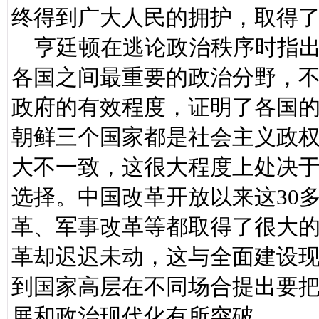
终得到广大人民的拥护，取得
亨廷顿在逃论政治秩序时指出
各国之间最重要的政治分野，
政府的有效程度，证明了各国的
朝鲜三个国家都是社会主义政
大不一致，这很大程度上处决
选择。中国改革开放以来这30
革、军事改革等都取得了很大
革却迟迟未动，这与全面建设
到国家高层在不同场合提出要
展和政治现代化有所突破。