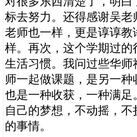
对很多东西清楚了，明白
标去努力。还得感谢吴老
老师也一样，更是谆谆教
样。再次，这个学期过的
生活习惯。我问过些华师
师一起做课题，是另一种
也是一种收获，一种满足
自己的梦想，不动摇，不
的事情。