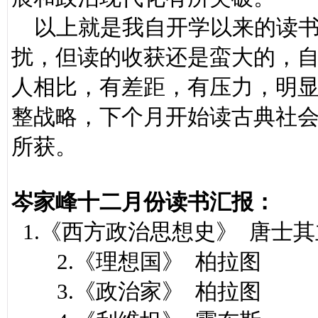
以上就是我自开学以来的读书
扰，但读的收获还是蛮大的，
人相比，有差距，有压力，明
整战略，下个月开始读古典社
所获。
岑家峰十二月份读书汇报：
1.《西方政治思想史》 唐士
2.《理想国》 柏拉图
3.《政治家》 柏拉图