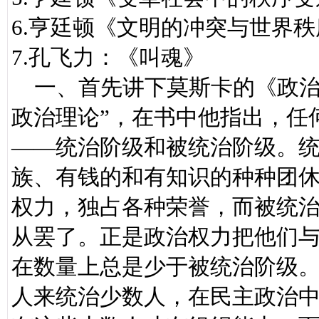
6.亨廷顿《文明的冲突与世界
7.孔飞力：《叫魂》
一、首先讲下莫斯卡的《政治
政治理论”，在书中他指出，任
——统治阶级和被统治阶级。
族、有钱的和有知识的种种团
权力，独占各种荣誉，而被统
从罢了。正是政治权力把他们
在数量上总是少于被统治阶级
人来统治少数人，在民主政治