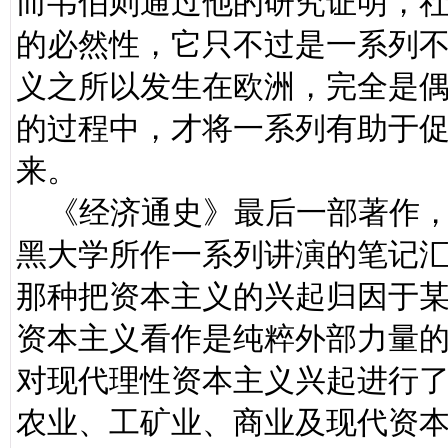
而韦伯则通过他的研究证明，
的必然性，它只不过是一系列
义之所以发生在欧洲，完全是
的过程中，才将一系列有助于
来。
《经济通史》最后一部著作，
黑大学所作一系列讲演的笔记
那种把资本主义的兴起归因于
资本主义看作是纯粹外部力量
对现代理性资本主义兴起进行
农业、工矿业、商业及现代资