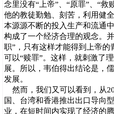
念里没有“上帝”、“原罪”、“
他的教徒勤勉、刻苦，利用健
本源源不断的投入生产和流通
构成了一个经济合理的观念。并
职”，只有这样才能得到上帝的
可以“赎罪”。这样，就刺激了
展。所以，韦伯得出结论是，
发展。
然而，我们又可以看到，从20
国、台湾和香港推出出口导向
业，在短时间内实现了经济的腾