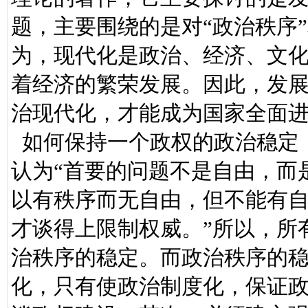
题，主要围绕的是对“政治秩序
为，现代化是政治、经济、文
着经济的繁荣发展。因此，发
治现代化，才能成为国家全面
如何保持一个政权的政治稳定
认为“首要的问题不是自由，而
以有秩序而无自由，但不能有
才谈得上限制权威。”所以，所
治秩序的稳定。而政治秩序的
化，只有使政治制度化，保证