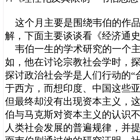
这个月主要是围绕韦伯的作品
解，下面主要谈谈看《经济通
韦伯一生的学术研究的一个主
如，他在讨论宗教社会学时，探
探讨政治社会学是人们行动的“
于西方，而想印度、中国这些
但最终却没有出现资本主义，
伯与马克斯对资本主义的认识
人类社会发展的普遍规律，并