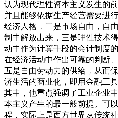
认为现代理性资本主义发生的
并且能够依据生产经营需要进
经济人格，二是市场自由，自
制中解放出来，三是理性技术
动中作为计算手段的会计制度
在经济活动中作出可靠的判断
五是自由劳动力的供给，从而
济生活的商业化，即用金融工
其中，他重点强调了工业企业
本主义产生的最一般前提。可
程，实际上是西方世界从传统