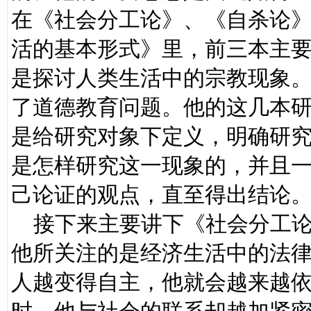
在《社会分工论》、《自杀论
活的基本形式》里，前三本主
是探讨人类生活中的宗教现象
了道德教育问题。他的这几本
是给研究对象下定义，明确研
是怎样研究这一现象的，并且
己论证的观点，直至得出结论
接下来主要讲下《社会分工论
他所关注的是经济生活中的法
人越变得自主，他就会越来越