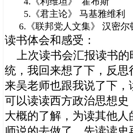
4.《利维坦》 霍布斯
5.《君主论》 马基雅维利
6.《联邦党人文集》 汉密尔
读书体会和感受：
上次读书会汇报读书的
统，我回来想了下，反思
来吴老师也跟我说了下，
可以读读西方政治思想史
大概的了解，为读其他人
师说的去做了，先读读史