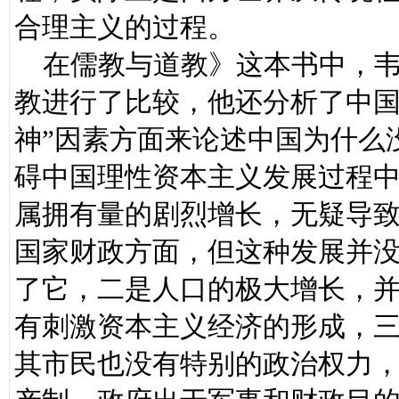
合理主义的过程。
在儒教与道教》这本书中，韦
教进行了比较，他还分析了中国
神”因素方面来论述中国为什么
碍中国理性资本主义发展过程中
属拥有量的剧烈增长，无疑导
国家财政方面，但这种发展并
了它，二是人口的极大增长，
有刺激资本主义经济的形成，
其市民也没有特别的政治权力