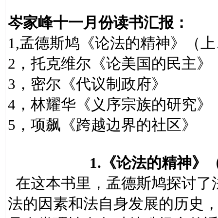
岑家峰十一月份读书汇报：
1,孟德斯鸠《论法的精神》（
2，托克维尔《论美国的民主》
3，密尔《代议制政府》
4，林耀华《义序宗族的研究》
5，项飙《跨越边界的社区》
1.《论法的精神》
在这本书里，孟德斯鸠探讨了
法的因素和法自身发展的历史