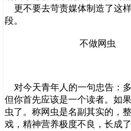
更不要去苛责媒体制造了这样
段。
不做网虫
对今天青年人的一句忠告：多
但你首先应该是一个读者。如
虫了。称网虫是名副其实的，
戏，精神营养极度不良，长成