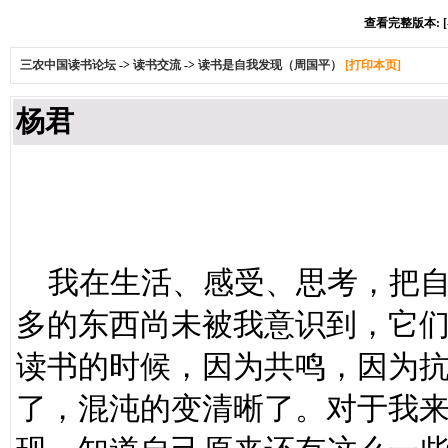
查看完整版本: [
三农中国读书论坛
->
读书交流
->
读书是自我发现（周国平）
[打印本页]
杨君
读书是
我在生活、感受、思考，把自
多的东西尚未被我意识到，它
读书的时候，因为共鸣，因为
了，混沌的变清晰了。对于我