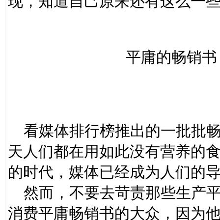
现，知道自己原来还有这么一
平庸的畅销书
看媒体排行榜推出的一批批畅
天人们都在用如此没有营养的
的时代，媒体已经成为人们的
然而，不要去苛责那些生产平
消费平庸畅销书的大众，因为