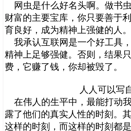
网虫是什么好名头啊。做书虫
财富的主要宝库，你只要善于
育良好，成为精神上强健的人
我承认互联网是一个好工具，
精神上足够强健。否则，结果
费，它赚了钱，你却被毁了。
人人可以写自
在伟人的生平中，最能打动我
露了他们的真实人性的时刻。
这样的时刻，而这样的时刻都