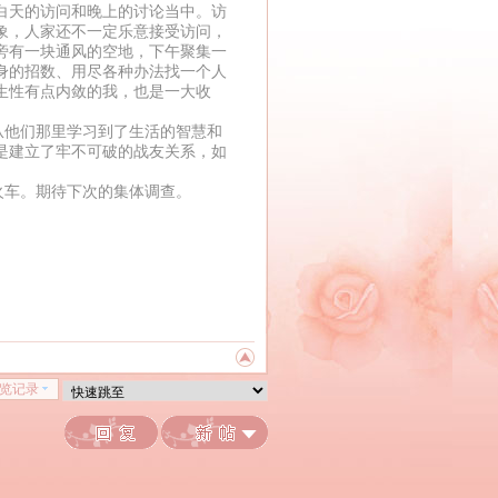
白天的访问和晚上的讨论当中。访
象，人家还不一定乐意接受访问，
旁有一块通风的空地，下午聚集一
身的招数、用尽各种办法找一个人
生性有点内敛的我，也是一大收
他们那里学习到了生活的智慧和
是建立了牢不可破的战友关系，如
车。期待下次的集体调查。
览记录