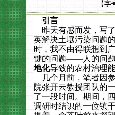
【字
引言
昨天有感而发，写
英解决土壤污染问题的
时，我不由得联想到
键的问题——人的问
地化
导致的农村治理
几个月前，笔者因
院张开云教授团队的
了一段时间。期间，
调研时结识的一位镇