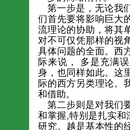
第一步是，无论我
们首先要将影响巨大
流理论的协助，将其
对不可仅凭那样的视
具体问题的全面。西
际来说， 多是充满
身，也同样如此。这
际的西方另类理论。
和借助。
第二步则是对我们
和掌握
,特别是扎实和
研究。越是基本性的