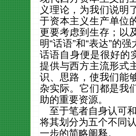
义理论，为我们说明
于资本主义生产单位
更要考虑到生存；以
明“话语”和“表达”的
话语自身便是很好的实
提供与西方主流形式
识、思路，使我们能
杂实际。它们都是我
助的重要资源。
至于笔者自身认可
将其划分为五个不同
一步的简略阐释。