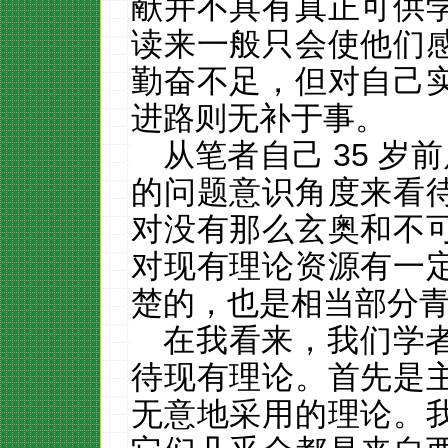
献并不具有真正可供
读来一般只会使他们
勤奋不足，但对自己
进路则无补于事。
从笔者自己
35
岁前
的问题意识角度来看
对没有那么玄奥和不
对现有理论资源有一
楚的，也是相当部分
在我看来，我们学
待现有理论。首先是
无意地采用的理论。