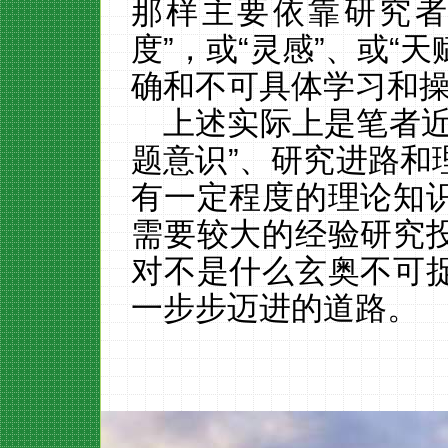
那样主要依靠研究
度”，或“灵感”、或“
确和
不可具体学习和
上述实际上是笔者
题意识”、研究进路和
有一定程度的理论知
需要较大的经验研究
对不是什么玄奥不可
一步步迈进的道路。