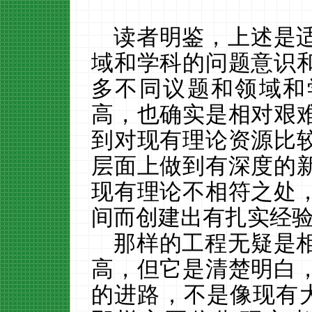
读者明鉴，上述是
域和学科的问题意识
多不同议题和领域和
高，也确实是相对艰
到对现有理论资源比
层面上做到有深度的
现有理论不相符之处
间而创建出有扎实经
那样的工程无疑是
高，但它是清楚明白
的进路，不是像现有