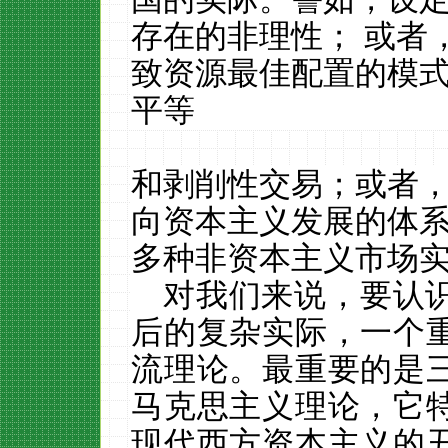
存在的非理性；
或者
致资源最佳配置的模
平等
和剥削性交易；或者
向资本主义发展的体
多种非资本主义市场
对我们来说，要认
后的复杂实际，一个
流理论。最重要的是
马克思主义理论，它
现代西方资本主义的