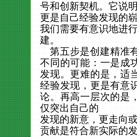
号和创新契机。它说
更是自己经验发现的
我们需要有意识地进
建。
第五步是创建精准
不同的可能：一是成
发现。更难的是，适
经验发现，更是有意
论。再高一层次的是
仅突出自己的
发现的新意，更走向
贡献是符合新实际的