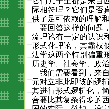
它们几乎全都是来自
际相符吗？它们是否
供了足可依赖的理解
要回答这样的问题
流理论有一定的认识
形式化理论，其霸权
法学这两个特别偏重
历史学、社会学、政
我们需要看到，来
元对立非此即彼的逻
其进行形式逻辑化，
合要比其复杂得多的
国的实际。譬如，设