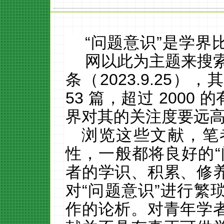
“问题意识”是学界
网以此为主题来搜
条（
2023.9.25）
，
53
篇，超过
2000
的
界对其的关注度要远
浏览这些文献，笔
性，一般都将良好的
者的学识、积累、修
对“问题意识”进行繁
作的论析。对青年学