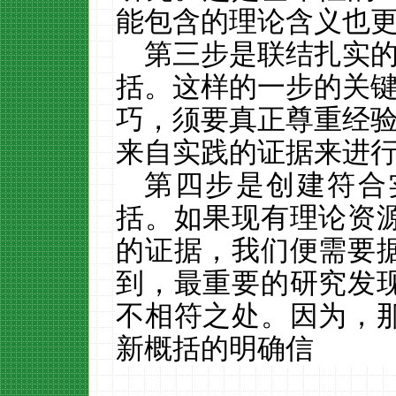
能包含的理论含义也
第三步是联结扎实
括。这样的一步的关
巧，须要真正尊重经
来自实践的证据来进
第四步是创建符合
括。如果现有理论资
的证据，我们便需要
到，最重要的研究发
不相符之处。因为，
新概括的明确信