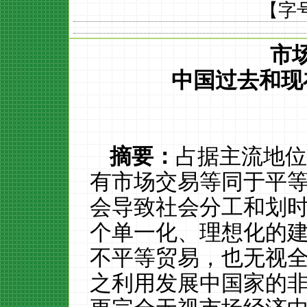
【字
市
中国过去和现
摘要：
占据主流地
有市场交易等同于平
会导致社会分工和划
个单一化、理想化的
不平等贸易，也无视
之利用发展中国家的