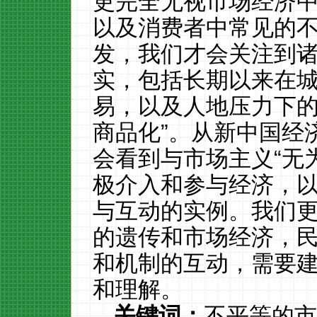
更完全无视市场经济
以及消费者中常见的
发，我们才会关注到
实，包括长期以来在
易，以及人地压力下的
商品化”。从新中国经
会看到与市场主义“无
极介入和参与经济，
与互动的实例。我们
的遗传和市场经济，
和机制的互动，需要
和理解。
关键词：
不平等的