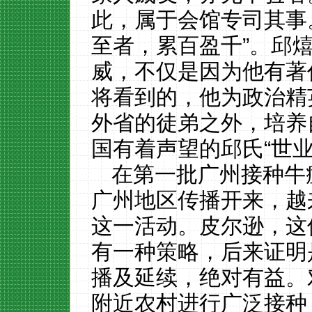
此，属于会馆专司其事
至者，累百盈千”。邱
威，不仅是因为他有著
将看到的，他为政治精
外省的徒弟之外，培养
国有着声望的邱氏“世业
在第一批广州接种牛
广州地区传播开来，越
这一活动。皮尔逊，这
有一种策略，后来证明
播及延续，绝对有益。
附近农村进行广泛接种