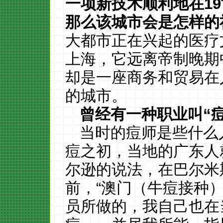
一项新技术顺利地在
19
那么该城市会是怎样的
大都市正在兴起的医疗
上海，它远离帝制晚期
却是一座商务和贸易在
的城市。
曾经有一种职业叫
“
当时的痘师是些什么
痘之初，当地的广东人
尔逊的说法，在巴尔米
前，“澳门（牛痘接种
员所做的，我自己也在