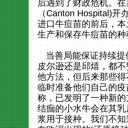
后遇到了财政危机。在嘉
（Canton Hospit
进口牛痘苗的前后，本
生产和保存牛痘苗的种
当善局能保证持续提
皮尔逊还是邱熺，都不
他方法，但后来那些得
临时准备他们自己的疫苗
称，已发明了一种新的
结痂的小水牛会在其乳
浆用于接种。我们不知