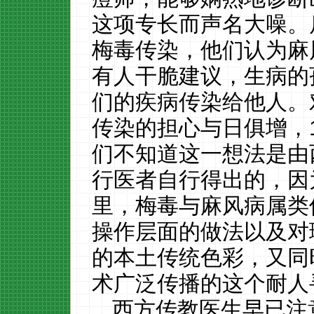
这项专长而声名大噪。
梅毒传染，他们认为麻
有人干脆建议，生病的
们的疾病传染给他人。
传染的担心与日俱增，
们不知道这一想法是由
行医者自行得出的，因
里，梅毒与麻风病属类
操作层面的做法以及对
的本土传统色彩，又同
术广泛传播的这个耐人
西方传教医生早已注意