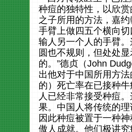
种痘的独特性，以欣赏
之子所用的方法，嘉约
手臂上做四五个横向切
输人另一个人的手臂。
圆也不规则，但处处显
的。”德贞（John Dud
出他对于中国所用方法
的）死亡率在已接种牛
人已经非常接受种痘。
果。中国人将传统的理
因此种痘被置于一种神
傲人成就。他们极讲究