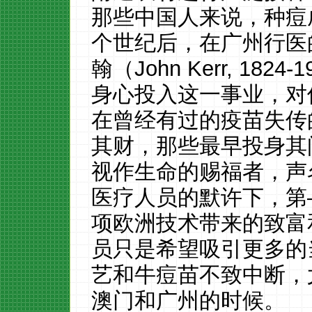
那些中国人来说，种痘
个世纪后，在广州行医
翰（John Kerr, 18
身心投入这一事业，对
在曾经有过的疫苗失传
其财，那些最早投身其
视作生命的赐福者，声
医疗人员的默许下，第
项欧洲技术带来的致富
员只是希望吸引更多的
艺和牛痘苗不致中断，
澳门和广州的时候。