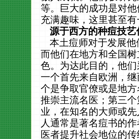
等。巨大的成功是对他
充满趣味，这里甚至有
源于西方的种痘技艺
本土痘师对于发展他
而他们在地方和全国树
色。为达此目的，他们
一个首先来自欧洲，继
个是争取官僚或是地方
推崇主流名医；第三个
业，在知名的大师或先
人通常是著名痘书的作
医者提升社会地位的传