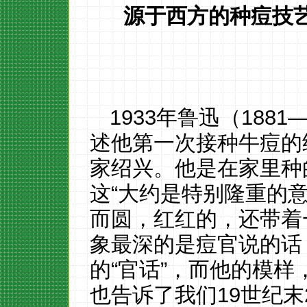
源于西方的种痘技
1933年鲁迅（188
述他第一次接种牛痘的
家绍兴。他是在家里种
这“大约是特别隆重的意
而圆，红红的，还带着
象最深的是痘官说的话
的“官话”，而他的模样
也告诉了我们19世纪末