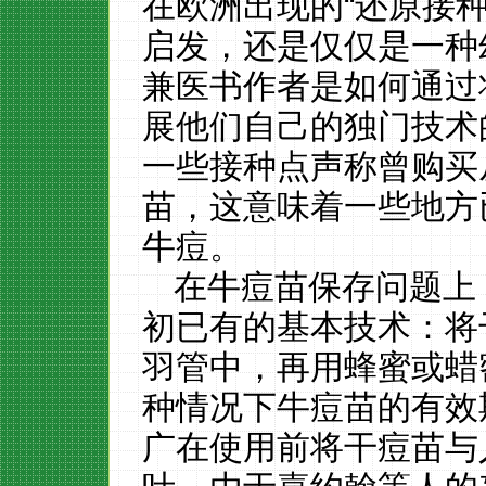
在欧洲出现的“还原接种法”（
启发，还是仅仅是一种
兼医书作者是如何通过
展他们自己的独门技术
一些接种点声称曾购买
苗，这意味着一些地方
牛痘。
在牛痘苗保存问题上
初已有的基本技术：将
羽管中，再用蜂蜜或蜡
种情况下牛痘苗的有效
广在使用前将干痘苗与