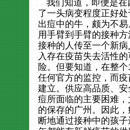
我们知道，即便是在
了一头病变程度正好处
出痘中的牛，颇为不易
用手臂到手臂的接种方
接种的人传至一个新病
入存在疫苗失去活性的
险。但要知道，在整个
任何官方的监控，而疫苗
建立。供应高品质、安
痘所面临的主要困难，
的保存的广州。因此，
断地通过接种中的孩子