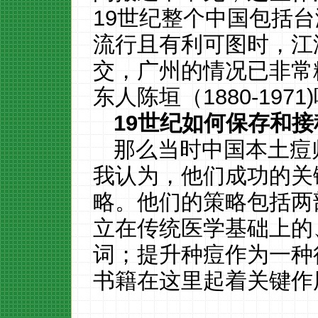
19世纪整个中国包括
流行且有利可图时，江
交，广州的情况已非常
东人陈垣（1880-19
19
世纪如何保存和接
那么当时中国本土痘
我认为，他们成功的关
略。他们的策略包括两
立在传统医学基础上的
词；提升种痘作为一种
书籍在这里起着关键作