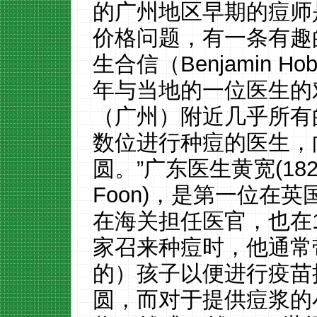
的广州地区早期的痘师
价格问题，有一条有趣
生合信（Benjamin Hob
年与当地的一位医生的
（广州）附近几乎所有
数位进行种痘的医生，
圆。”广东医生黄宽(182
Foon)，是第一位在
在海关担任医官，也在1
家召来种痘时，他通常
的）孩子以便进行疫苗
圆，而对于提供痘浆的