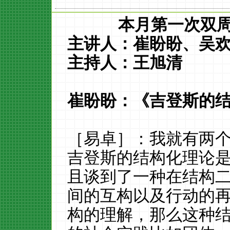
本月第一次双
主讲人：崔盼盼、吴
主持人：王旭清
崔盼盼：《吉登斯的
［易卓］：我就有两
吉登斯的结构化理论
且谈到了一种在结构
间的互构以及行动的
构的理解，那么这种