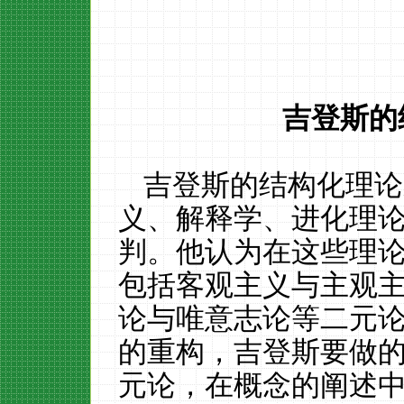
吉登斯的
吉登斯的结构化理论
义、解释学、进化理论
判。他认为在这些理
包括客观主义与主观
论与唯意志论等二元
的重构，吉登斯要做
元论，在概念的阐述