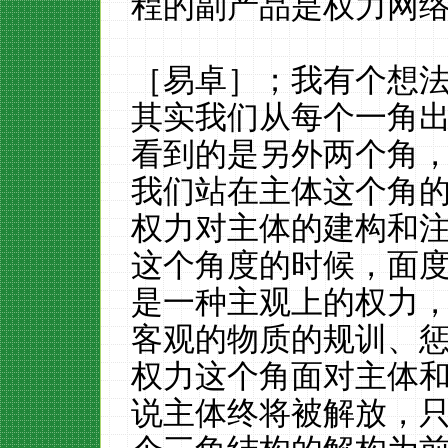
程的副产品是权力网
［易卓］；我有个想
其实我们从每个一角
看到的是另外两个角
我们站在主体这个角
权力对主体的建构和
这个角度的时候，面
是一种主观上的权力
客观的物质的规训、
权力这个角面对主体
说主体终将被解放，