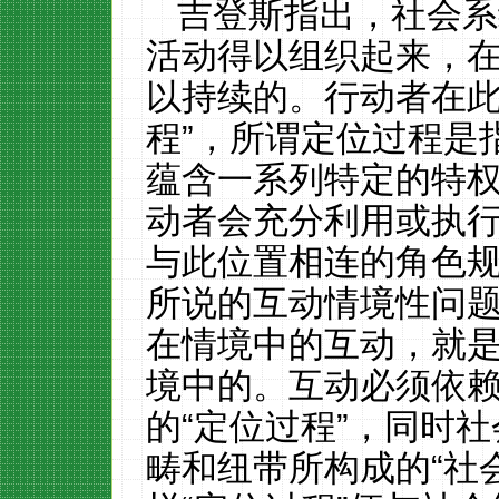
吉登斯指出，社会系
活动得以组织起来，
以持续的。行动者在此
程”，所谓定位过程是
蕴含一系列特定的特
动者会充分利用或执
与此位置相连的角色规
所说的互动情境性问
在情境中的互动，就
境中的。互动必须依
的“定位过程”，同时
畴和纽带所构成的“社会