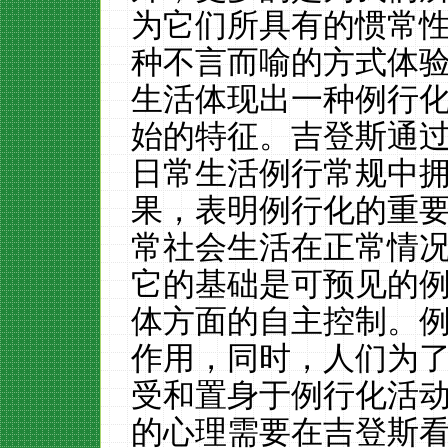
为它们所具有的惯常
种不言而喻的方式体
生活体现出一种例行
始的特征。吉登斯通过
日常生活例行常规中
果，表明例行化的重
常社会生活在正常情
它的基础是可预见的
体方面的自主控制。
作用，同时，人们为
受和置身于例行化活
的心理需要在吉登斯