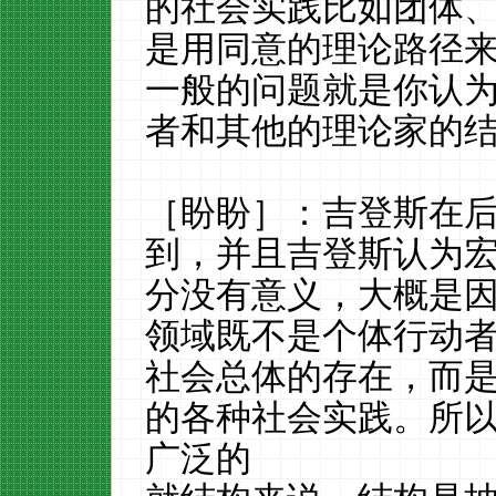
的社会实践比如团体
是用同意的理论路径
一般的问题就是你认
者和其他的理论家的
［盼盼］：吉登斯在
到，并且吉登斯认为
分没有意义，大概是
领域既不是个体行动
社会总体的存在，而
的各种社会实践。所
广泛的