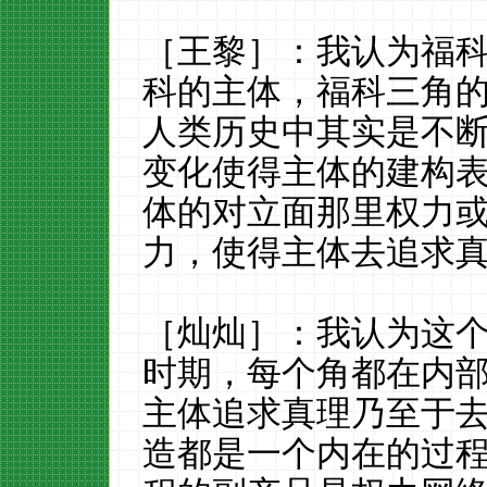
［王黎］：我认为福
科的主体，福科三角
人类历史中其实是不
变化使得主体的建构
体的对立面那里权力
力，使得主体去追求
［灿灿］：我认为这
时期，每个角都在内
主体追求真理乃至于
造都是一个内在的过