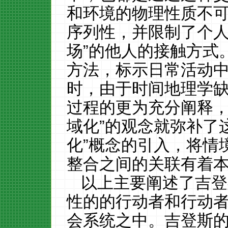
和环境的物理性质不
序列性，并限制了个人
场”的他人的接触方式
方法，标示日常活动
时，由于时间地理学
过程的更为充分阐释，
域化”的观念就弥补了这
化”概念的引入，将情
整合之间的关联有着
以上主要阐述了吉登
性的的行动者和行动
会系统之中。吉登斯