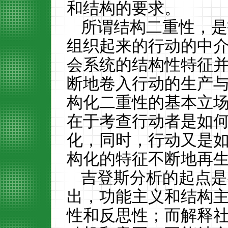
和结构的要求。
所谓结构二重性，是
组织起来的行动的中
会系统的结构性特征
断地卷入行动的生产
构化二重性的基本立
在于考查行动者是如
化，同时，行动又是
构化的特征不断地再
吉登斯分析的起点是
出，功能主义和结构
性和反思性；而解释