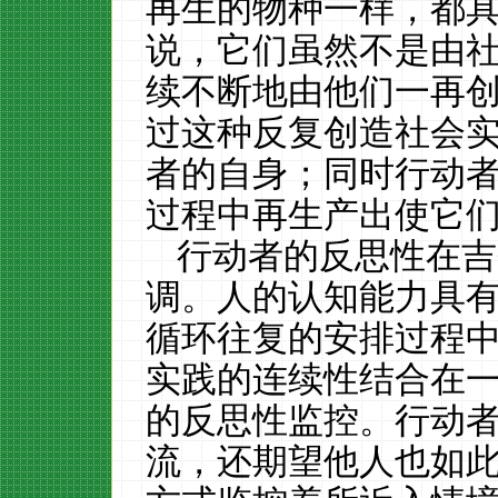
再生的物种一样，都
说，它们虽然不是由
续不断地由他们一再
过这种反复创造社会
者的自身；同时行动
过程中再生产出使它
行动者的反思性在吉
调。人的认知能力具
循环往复的安排过程
实践的连续性结合在
的反思性监控。行动
流，还期望他人也如