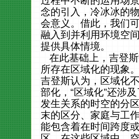
过程中不断的运用场景
念的引入，冷冰冰的
会意义。借此，我们
融入到并利用环境空
提供具体情境。
在此基础上，吉登斯
所存在区域化的现象
吉登斯认为，区域化
部化，“区域化”还涉
发生关系的时空的分
末的区分、家庭与工
能包含着在时间跨度
区。在这些区域中，