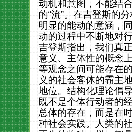
动机和意图，不能结
的“流”。在吉登斯的
明显的能动的意涵，
动的过程中不断地对
吉登斯指出，我们真
意义、主体性的概念
等观念之间可能存在
义的社会客体的霸主
地位。结构化理论倡
既不是个体行动者的
总体的存在，而是在
种社会实践。人类的