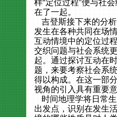
样“定位过程
”
便与社会
在了一起。
吉登斯接下来的分析
发生在各种共同在场
互动情境中的定位过
交织问题与社会系统
起。通过探讨互动在时
题，来要考察社会系
得以构成。在这一部分
视角的引入具有重要
时间地理学将日常生
出发点，识别在发生