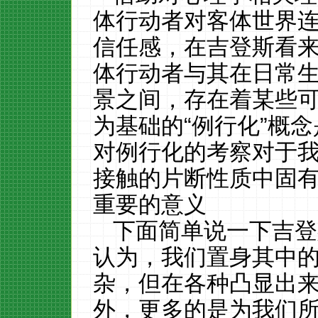
体行动者对客体世界
信任感，在吉登斯看
体行动者与其在日常
景之间，存在着某些
为基础的“例行化”概
对例行化的考察对于
接触的片断性质中固
重要的意义
下面简单说一下吉登
认为，我们置身其中
杂，但在各种凸显出
外，更多的是为我们