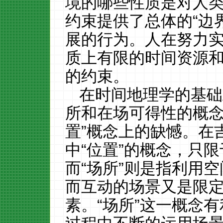
境的哪些性质是对人
约束提供了总体的“边
展的行为。人在努力
质上有限的时间资源
的约束。
在时间地理学的基础
所和在场可得性的概念
置”概念上的缺憾。在
中“位置”的概念，只
而“场所”则是指利用
而互动的场景又是限
素。“场所”这一概念