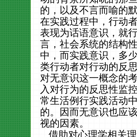
的，以及不言而喻的
在实践过程中，行动
表现为话语意识，就
言，社会系统的结构
中，而实践意识，多
类行动者对行动的反
对无意识这一概念的
入对行为的反思性监
常生活例行实践活动
的。因而无意识也应
视的因素。
借助对心理学相关理