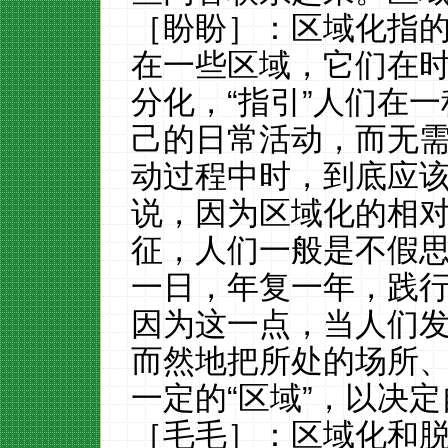
［盼盼］：区域化指
在一些区域，它们在
分化，“指引”人们在
己的日常活动，而无
动过程中时，到底应
说，因为区域化的相
征，人们一般是不假
一日，年复一年，践
因为这一点，当人们
而然地把所处的场所
一定的“区域”，以决
［毛毛］：区域化和