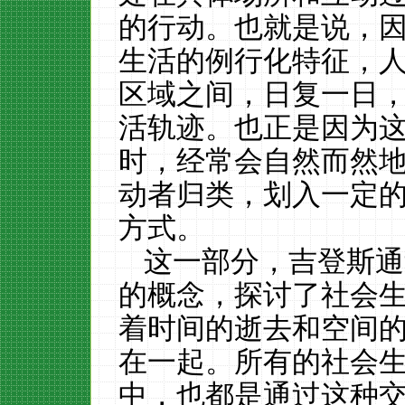
的行动。也就是说，
生活的例行化特征，
区域之间，日复一日
活轨迹。也正是因为
时，经常会自然而然
动者归类，划入一定的
方式。
这一部分，吉登斯通
的概念，探讨了社会
着时间的逝去和空间的
在一起。所有的社会
中，也都是通过这种