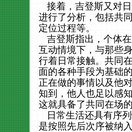
接着，吉登斯又对日
进行了分析，包括共
定位过程等。
吉登斯指出，个体在
互动情境下，与那些
行着日常接触。共同
面的各种手段为基础
正在做的事情以及他
知到，他人也足以感
这就具备了共同在场
日常生活还具有序列
是按照先后次序被纳