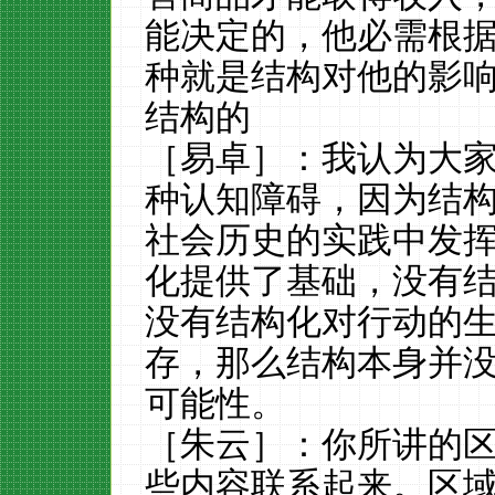
能决定的，他必需根
种就是结构对他的影
结构的
［易卓］：我认为大
种认知障碍，因为结
社会历史的实践中发
化提供了基础，没有
没有结构化对行动的
存，那么结构本身并
可能性。
［朱云］：你所讲的
些内容联系起来。区