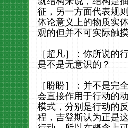
就结构来说，结构是
征，另一方面代表规
体论意义上的物质实
观的但并不可实际触
［超凡］：你所说的
是不是无意识的？
［盼盼］：并不是完
会直接作用于行动的
模式，分别是行动的反
程，吉登斯认为正是
行动，所以在概念上