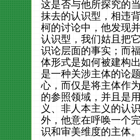
这是否与他所探究的
抹去的认识型，相违
柯的讨论中，他发现
认识型，我们姑且把
识论层面的事实；而
体形式是如何被建构
是一种关涉主体的论
心，而仅是将主体作
的参照领域，并且是
义、非人本主义的认
外，他意在呼唤一个
识和审美维度的主体