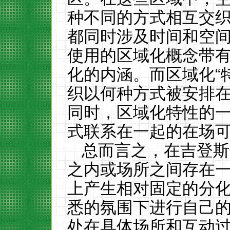
种不同的方式相互交
都同时涉及时间和空
使用的区域化概念带
化的内涵。而区域化“
织以何种方式被安排
同时，区域化特性的
式联系在一起的在场
总而言之，在吉登斯
之内或场所之间存在
上产生相对固定的分化
悉的氛围下进行自己
处在具体场所和互动