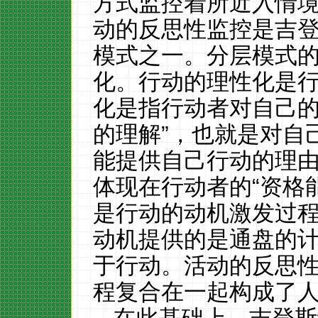
方式监控着所近入情
动的反思性监控是吉
模式之一。分层模式
化。行动的理性化是
化是指行动者对自己
的理解
”
，也就是对自己
能提供自己行动的理
体现在行动者的“资格
是行动的动机激发过
动机提供的是通盘的
于行动。活动的反思
程复合在一起构成了